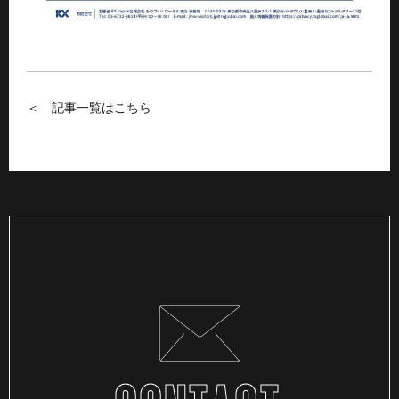
＜ 記事一覧はこちら