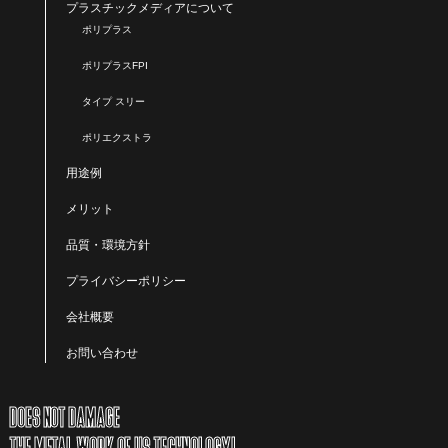
プラスチックメディアについて
ポリプラス
ポリプラスFPI
タイプ スリー
ポリエクストラ
用途例
メリット
品質・環境方針
プライバシーポリシー
会社概要
お問い合わせ
DOES NOT DAMAGE