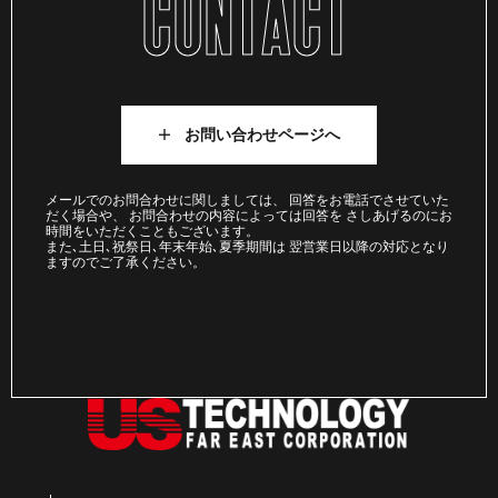
CONTACT
お問い合わせページへ
メールでのお問合わせに関しましては、 回答をお電話でさせていた
だく場合や、 お問合わせの内容によっては回答を さしあげるのにお
時間をいただくこともございます。
また､土日､祝祭日､年末年始､夏季期間は 翌営業日以降の対応となり
ますのでご了承ください。