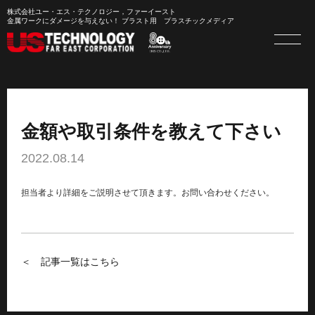
株式会社ユー・エス・テクノロジー，ファーイースト
金属ワークにダメージを与えない！ ブラスト用 プラスチックメディア
金額や取引条件を教えて下さい
2022.08.14
担当者より詳細をご説明させて頂きます。お問い合わせください。
＜ 記事一覧はこちら