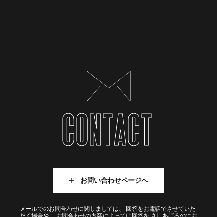
CONTACT
お問い合わせページへ
メールでのお問合わせに関しましては、 回答をお電話でさせていた
だく場合や、 お問合わせの内容によっては回答を さしあげるのにお